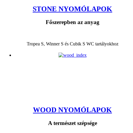
STONE NYOMÓLAPOK
Főszerepben az anyag
Tropea S, Winner S és Cubik S WC tartályokhoz
WOOD NYOMÓLAPOK
A természet szépsége