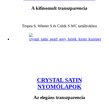
A kifinomult transzparencia
Tropea S, Winner S és Cubik S WC tartályokhoz
CRYSTAL SATIN
NYOMÓLAPOK
Az elegáns transzparencia