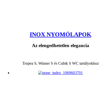
INOX NYOMÓLAPOK
Az elengedhetetlen elegancia
Tropea S, Winner S és Cubik S WC tartályokhoz