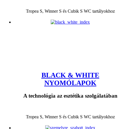
Tropea S, Winner S és Cubik S WC tartályokhoz
BLACK & WHITE
NYOMÓLAPOK
A technológia az esztétika szolgálatában
Tropea S, Winner S és Cubik S WC tartályokhoz