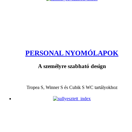
PERSONAL NYOMÓLAPOK
A személyre szabható design
Tropea S, Winner S és Cubik S WC tartályokhoz