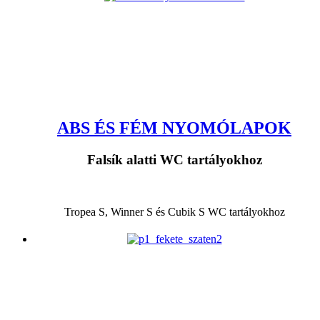
ABS ÉS FÉM NYOMÓLAPOK
Falsík alatti WC tartályokhoz
Tropea S, Winner S és Cubik S WC tartályokhoz