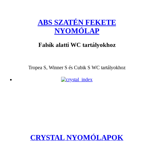
ABS SZATÉN FEKETE
NYOMÓLAP
Falsík alatti WC tartályokhoz
Tropea S, Winner S és Cubik S WC tartályokhoz
CRYSTAL NYOMÓLAPOK