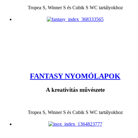
Tropea S, Winner S és Cubik S WC tartályokhoz
FANTASY NYOMÓLAPOK
A kreativitás művészete
Tropea S, Winner S és Cubik S WC tartályokhoz