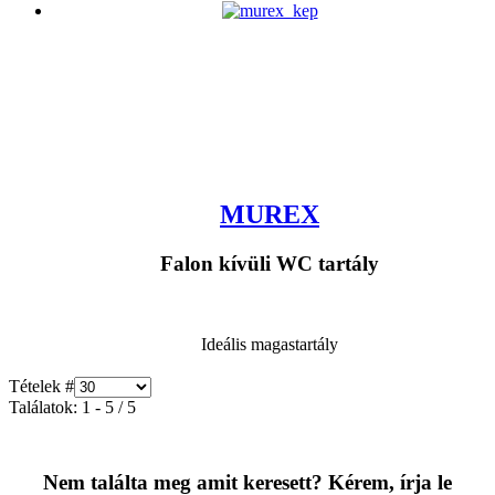
MUREX
Falon kívüli WC tartály
Ideális magastartály
Tételek #
Találatok: 1 - 5 / 5
Nem találta meg amit keresett? Kérem, írja le