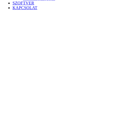
SZOFTVER
KAPCSOLAT